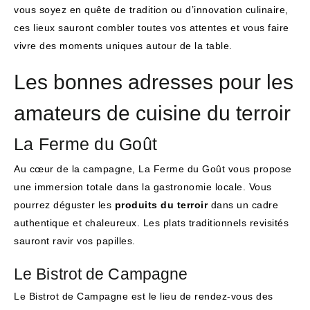
vous soyez en quête de tradition ou d’innovation culinaire,
ces lieux sauront combler toutes vos attentes et vous faire
vivre des moments uniques autour de la table.
Les bonnes adresses pour les
amateurs de cuisine du terroir
La Ferme du Goût
Au cœur de la campagne, La Ferme du Goût vous propose
une immersion totale dans la gastronomie locale. Vous
pourrez déguster les
produits du terroir
dans un cadre
authentique et chaleureux. Les plats traditionnels revisités
sauront ravir vos papilles.
Le Bistrot de Campagne
Le Bistrot de Campagne est le lieu de rendez-vous des