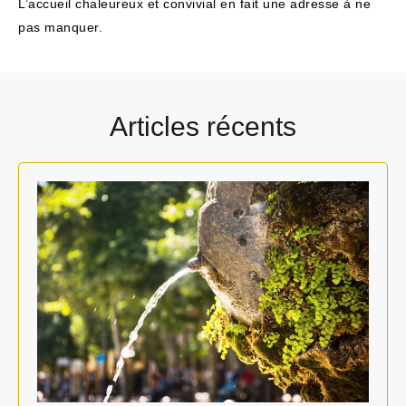
L’accueil chaleureux et convivial en fait une adresse à ne
pas manquer.
Articles récents