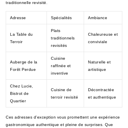
traditionnelle revisité.
Adresse
Spécialités
Ambiance
Plats
La Table du
Chaleureuse et
traditionnels
Terroir
conviviale
revisités
Cuisine
Auberge de la
Naturelle et
raffinée et
Forêt Perdue
artistique
inventive
Chez Lucie,
Cuisine de
Décontractée
Bistrot de
terroir revisité
et authentique
Quartier
Ces adresses d’exception vous promettent une expérience
gastronomique authentique et pleine de surprises. Que