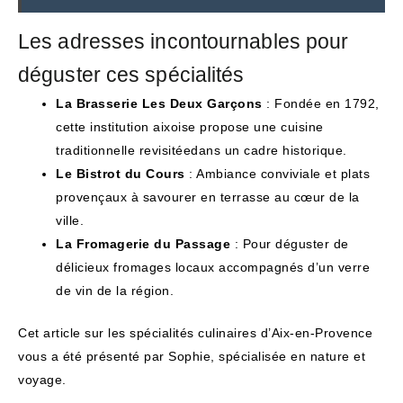
Les adresses incontournables pour
déguster ces spécialités
La Brasserie Les Deux Garçons
: Fondée en 1792,
cette institution aixoise propose une cuisine
traditionnelle revisitéedans un cadre historique.
Le Bistrot du Cours
: Ambiance conviviale et plats
provençaux à savourer en terrasse au cœur de la
ville.
La Fromagerie du Passage
: Pour déguster de
délicieux fromages locaux accompagnés d’un verre
de vin de la région.
Cet article sur les spécialités culinaires d’Aix-en-Provence
vous a été présenté par Sophie, spécialisée en nature et
voyage.