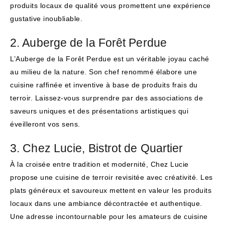
produits locaux de qualité vous promettent une expérience
gustative inoubliable.
2. Auberge de la Forêt Perdue
L’Auberge de la Forêt Perdue est un véritable joyau caché
au milieu de la nature. Son chef renommé élabore une
cuisine raffinée et inventive à base de produits frais du
terroir. Laissez-vous surprendre par des associations de
saveurs uniques et des présentations artistiques qui
éveilleront vos sens.
3. Chez Lucie, Bistrot de Quartier
À la croisée entre tradition et modernité, Chez Lucie
propose une cuisine de terroir revisitée avec créativité. Les
plats généreux et savoureux mettent en valeur les produits
locaux dans une ambiance décontractée et authentique.
Une adresse incontournable pour les amateurs de cuisine