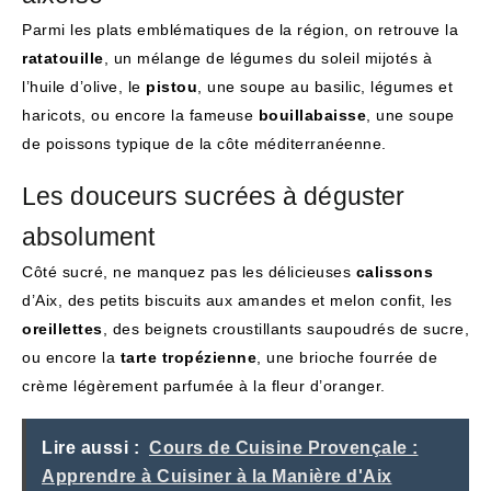
Parmi les plats emblématiques de la région, on retrouve la
ratatouille
, un mélange de légumes du soleil mijotés à
l’huile d’olive, le
pistou
, une soupe au basilic, légumes et
haricots, ou encore la fameuse
bouillabaisse
, une soupe
de poissons typique de la côte méditerranéenne.
Les douceurs sucrées à déguster
absolument
Côté sucré, ne manquez pas les délicieuses
calissons
d’Aix, des petits biscuits aux amandes et melon confit, les
oreillettes
, des beignets croustillants saupoudrés de sucre,
ou encore la
tarte tropézienne
, une brioche fourrée de
crème légèrement parfumée à la fleur d’oranger.
Lire aussi :
Cours de Cuisine Provençale :
Apprendre à Cuisiner à la Manière d'Aix