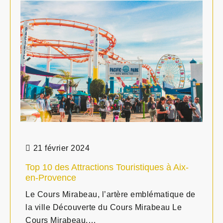
21 février 2024
Top 10 des Attractions Touristiques à Aix-
en-Provence
Le Cours Mirabeau, l’artère emblématique de
la ville Découverte du Cours Mirabeau Le
Cours Mirabeau,…