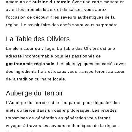
amateurs de
cuisine du terroir
. Avec une carte mettant en
avant les produits locaux et de saison, vous aurez
l’occasion de découvrir les saveurs authentiques de la
région. Le savoir-faire des chefs saura vous surprendre.
La Table des Oliviers
En plein cœur du village, La Table des Oliviers est une
adresse incontournable pour les passionnés de
gastronomie régionale
. Les plats typiques concoctés avec
des ingrédients frais et locaux vous transporteront au cœur
de la tradition culinaire locale.
Auberge du Terroir
L’Auberge du Terroir est le lieu parfait pour déguster des
mets du terroir dans un cadre pittoresque. Les recettes
transmises de génération en génération vous feront
voyager à travers les saveurs authentiques de la région.