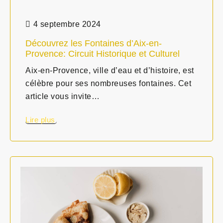
4 septembre 2024
Découvrez les Fontaines d’Aix-en-
Provence: Circuit Historique et Culturel
Aix-en-Provence, ville d’eau et d’histoire, est
célèbre pour ses nombreuses fontaines. Cet
article vous invite…
Lire plus