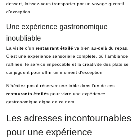
dessert, laissez-vous transporter par un voyage gustatif
d’exception.
Une expérience gastronomique
inoubliable
La visite d’un
restaurant étoilé
va bien au-delà du repas.
C’est une expérience sensorielle complète, où l’ambiance
raffinée, le service impeccable et la créativité des plats se
conjuguent pour offrir un moment d’exception.
N’hésitez pas à réserver une table dans l’un de ces
restaurants étoilés
pour vivre une expérience
gastronomique digne de ce nom.
Les adresses incontournables
pour une expérience