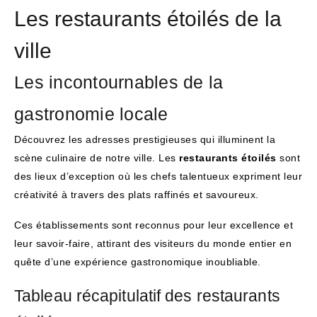
Les restaurants étoilés de la
ville
Les incontournables de la
gastronomie locale
Découvrez les adresses prestigieuses qui illuminent la
scène culinaire de notre ville. Les
restaurants étoilés
sont
des lieux d’exception où les chefs talentueux expriment leur
créativité à travers des plats raffinés et savoureux.
Ces établissements sont reconnus pour leur excellence et
leur savoir-faire, attirant des visiteurs du monde entier en
quête d’une expérience gastronomique inoubliable.
Tableau récapitulatif des restaurants