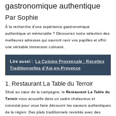
gastronomique authentique
Par Sophie
À la recherche d’une expérience gastronomique
authentique et mémorable ? Découvrez notre sélection des
meilleures adresses qui sauront ravir vos papilles et offrir
une véritable immersion culinaire.
Lire aussi :
La Cuisine Provençale : Recettes
Traditionnelles d'Aix-en-Provence
1. Restaurant La Table du Terroir
Situé au cœur de la campagne, le
Restaurant La Table du
Terroir
vous accueille dans un cadre chaleureux et
convivial pour vous faire découvrir les saveurs authentiques
de la région. Des plats traditionnels revisités avec des