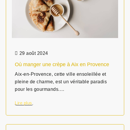
29 août 2024
Où manger une crèpe à Aix en Provence
Aix-en-Provence, cette ville ensoleillée et
pleine de charme, est un véritable paradis
pour les gourmands.…
Lire plus