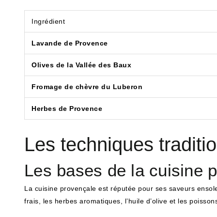
Ingrédient
Lavande de Provence
Olives de la Vallée des Baux
Fromage de chèvre du Luberon
Herbes de Provence
Les techniques traditi
Les bases de la cuisine 
La cuisine provençale est réputée pour ses saveurs ensolei
frais, les herbes aromatiques, l’huile d’olive et les poisso