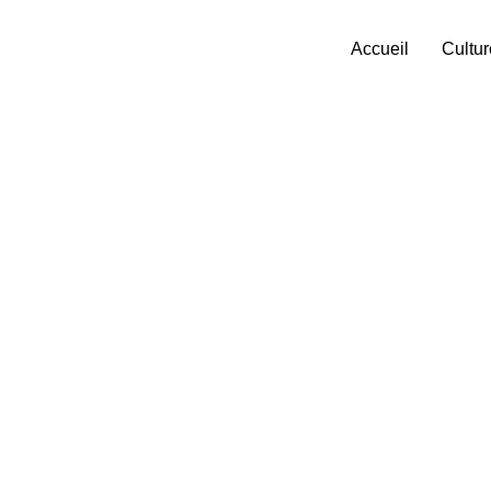
Accueil
Cultur