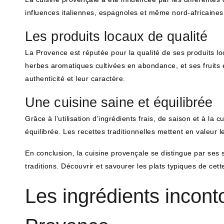
influences italiennes, espagnoles et même nord-africaine
Les produits locaux de qualité
La Provence est réputée pour la qualité de ses produits 
herbes aromatiques cultivées en abondance, et ses fruits 
authenticité et leur caractère.
Une cuisine saine et équilibrée
Grâce à l’utilisation d’ingrédients frais, de saison et à la
équilibrée. Les recettes traditionnelles mettent en valeur l
En conclusion, la cuisine provençale se distingue par ses 
traditions. Découvrir et savourer les plats typiques de cett
Les ingrédients incont