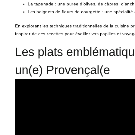
La tapenade : une purée d’olives, de câpres, d’anchoi
Les beignets de fleurs de courgette : une spécialité c
En explorant les techniques traditionnelles de la cuisine 
inspirer de ces recettes pour éveiller vos papilles et voy
Les plats emblématiqu
un(e) Provençal(e