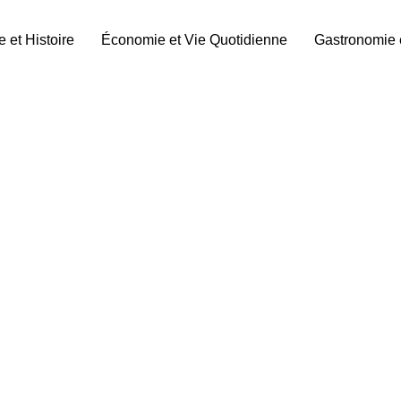
e et Histoire
Économie et Vie Quotidienne
Gastronomie 