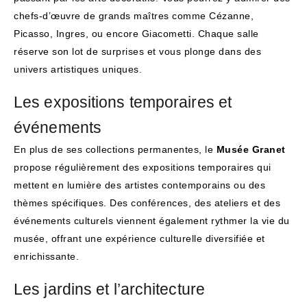
chefs-d’œuvre de grands maîtres comme Cézanne,
Picasso, Ingres, ou encore Giacometti. Chaque salle
réserve son lot de surprises et vous plonge dans des
univers artistiques uniques.
Les expositions temporaires et
événements
En plus de ses collections permanentes, le
Musée Granet
propose régulièrement des expositions temporaires qui
mettent en lumière des artistes contemporains ou des
thèmes spécifiques. Des conférences, des ateliers et des
événements culturels viennent également rythmer la vie du
musée, offrant une expérience culturelle diversifiée et
enrichissante.
Les jardins et l’architecture