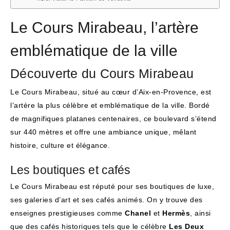
Le Cours Mirabeau, l’artère
emblématique de la ville
Découverte du Cours Mirabeau
Le Cours Mirabeau, situé au cœur d’Aix-en-Provence, est
l’artère la plus célèbre et emblématique de la ville. Bordé
de magnifiques platanes centenaires, ce boulevard s’étend
sur 440 mètres et offre une ambiance unique, mêlant
histoire, culture et élégance.
Les boutiques et cafés
Le Cours Mirabeau est réputé pour ses boutiques de luxe,
ses galeries d’art et ses cafés animés. On y trouve des
enseignes prestigieuses comme
Chanel
et
Hermès
, ainsi
que des cafés historiques tels que le célèbre
Les Deux