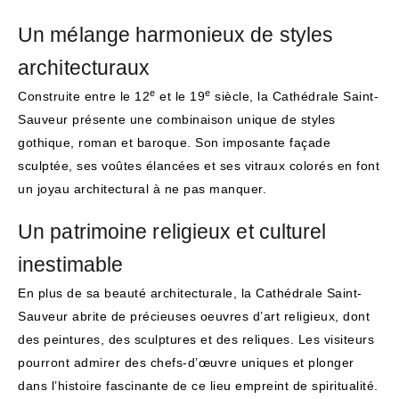
Un mélange harmonieux de styles
architecturaux
e
e
Construite entre le 12
et le 19
siècle, la Cathédrale Saint-
Sauveur présente une combinaison unique de styles
gothique, roman et baroque. Son imposante façade
sculptée, ses voûtes élancées et ses vitraux colorés en font
un joyau architectural à ne pas manquer.
Un patrimoine religieux et culturel
inestimable
En plus de sa beauté architecturale, la Cathédrale Saint-
Sauveur abrite de précieuses oeuvres d’art religieux, dont
des peintures, des sculptures et des reliques. Les visiteurs
pourront admirer des chefs-d’œuvre uniques et plonger
dans l’histoire fascinante de ce lieu empreint de spiritualité.