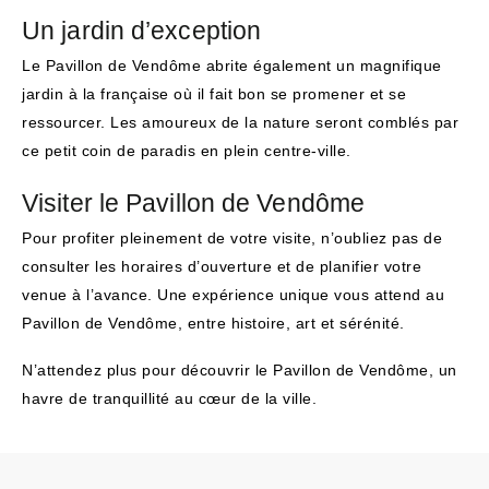
Un jardin d’exception
Le Pavillon de Vendôme abrite également un magnifique
jardin à la française où il fait bon se promener et se
ressourcer. Les amoureux de la nature seront comblés par
ce petit coin de paradis en plein centre-ville.
Visiter le Pavillon de Vendôme
Pour profiter pleinement de votre visite, n’oubliez pas de
consulter les horaires d’ouverture et de planifier votre
venue à l’avance. Une expérience unique vous attend au
Pavillon de Vendôme, entre histoire, art et sérénité.
N’attendez plus pour découvrir le Pavillon de Vendôme, un
havre de tranquillité au cœur de la ville.