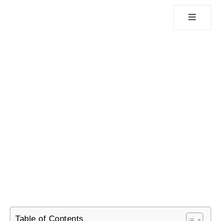
Table of Contents