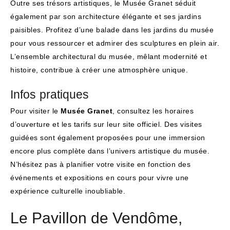
Outre ses trésors artistiques, le Musée Granet séduit
également par son architecture élégante et ses jardins
paisibles. Profitez d’une balade dans les jardins du musée
pour vous ressourcer et admirer des sculptures en plein air.
L’ensemble architectural du musée, mêlant modernité et
histoire, contribue à créer une atmosphère unique.
Infos pratiques
Pour visiter le
Musée Granet
, consultez les horaires
d’ouverture et les tarifs sur leur site officiel. Des visites
guidées sont également proposées pour une immersion
encore plus complète dans l’univers artistique du musée.
N’hésitez pas à planifier votre visite en fonction des
événements et expositions en cours pour vivre une
expérience culturelle inoubliable.
Le Pavillon de Vendôme,