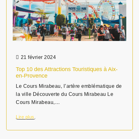
21 février 2024
Top 10 des Attractions Touristiques à Aix-
en-Provence
Le Cours Mirabeau, l’artère emblématique de
la ville Découverte du Cours Mirabeau Le
Cours Mirabeau,…
Lire plus