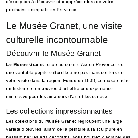
d’exception à découvrir et à apprécier lors de votre
prochaine escapade en Provence.
Le Musée Granet, une visite
culturelle incontournable
Découvrir le Musée Granet
Le Musée Granet
, situé au cœur d’Aix-en-Provence, est
une véritable pépite culturelle à ne pas manquer lors de
votre visite dans la région. Fondé en 1838, ce musée riche
en histoire et en œuvres d’art offre une expérience
immersive pour les amateurs d’art et les curieux.
Les collections impressionnantes
Les collections du
Musée Granet
regroupent une large
variété d’œuvres, allant de la peinture à la sculpture en
passant par les arts décoratifs. Vous pourrez y admirer des