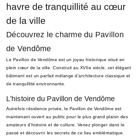
havre de tranquillité au cœur
de la ville
Découvrez le charme du Pavillon
de Vendôme
Le Pavillon de Vendôme est un joyau historique situé en
plein cœur de la ville. Construit au XVIIe siècle, cet élégant
bâtiment est un parfait mélange d’architecture classique et
de tranquillité environnante.
L’histoire du Pavillon de Vendôme
Autrefois résidence privée, le Pavillon de Vendôme est
maintenant ouvert au public pour le plus grand plaisir des
amateurs d’histoire et de culture. Venez plonger dans le
passé et découvrir les secrets de ce lieu emblématique.