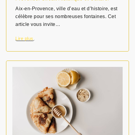
Aix-en-Provence, ville d’eau et d’histoire, est
célèbre pour ses nombreuses fontaines. Cet
article vous invite…
Lire plus