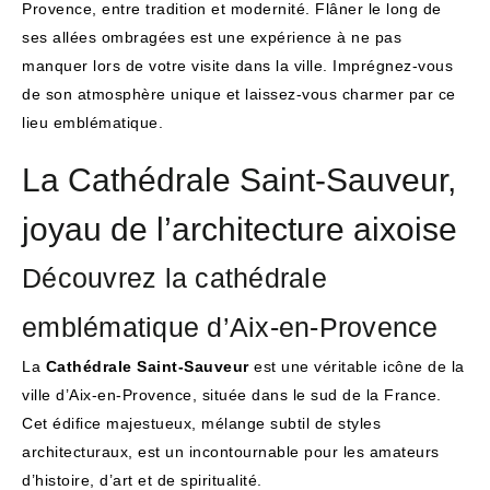
Provence, entre tradition et modernité. Flâner le long de
ses allées ombragées est une expérience à ne pas
manquer lors de votre visite dans la ville. Imprégnez-vous
de son atmosphère unique et laissez-vous charmer par ce
lieu emblématique.
La Cathédrale Saint-Sauveur,
joyau de l’architecture aixoise
Découvrez la cathédrale
emblématique d’Aix-en-Provence
La
Cathédrale Saint-Sauveur
est une véritable icône de la
ville d’Aix-en-Provence, située dans le sud de la France.
Cet édifice majestueux, mélange subtil de styles
architecturaux, est un incontournable pour les amateurs
d’histoire, d’art et de spiritualité.