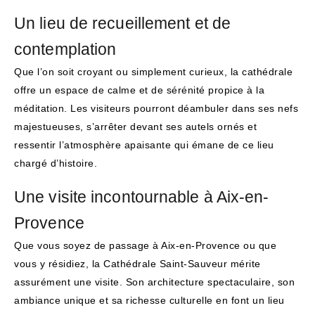
Un lieu de recueillement et de
contemplation
Que l’on soit croyant ou simplement curieux, la cathédrale
offre un espace de calme et de sérénité propice à la
méditation. Les visiteurs pourront déambuler dans ses nefs
majestueuses, s’arrêter devant ses autels ornés et
ressentir l’atmosphère apaisante qui émane de ce lieu
chargé d’histoire.
Une visite incontournable à Aix-en-
Provence
Que vous soyez de passage à Aix-en-Provence ou que
vous y résidiez, la Cathédrale Saint-Sauveur mérite
assurément une visite. Son architecture spectaculaire, son
ambiance unique et sa richesse culturelle en font un lieu