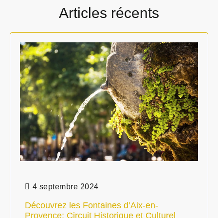
Articles récents
4 septembre 2024
Découvrez les Fontaines d’Aix-en-
Provence: Circuit Historique et Culturel