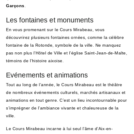
Garçons
.
Les fontaines et monuments
En vous promenant sur le Cours Mirabeau, vous
découvrirez plusieurs fontaines ornées, comme la célèbre
fontaine de la Rotonde, symbole de la ville. Ne manquez
pas non plus l’Hôtel de Ville et l’église Saint-Jean-de-Malte,
témoins de l’histoire aixoise.
Evénements et animations
Tout au long de l’année, le Cours Mirabeau est le théâtre
de nombreux événements culturels, marchés artisanaux et
animations en tout genre. C’est un lieu incontournable pour
s’imprégner de l’ambiance vivante et chaleureuse de la
ville.
Le Cours Mirabeau incarne à lui seul l’âme d’Aix-en-