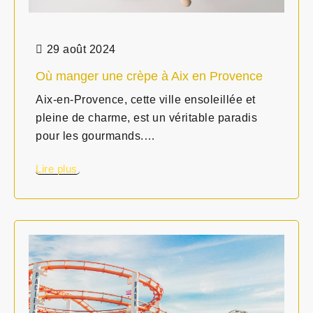
29 août 2024
Où manger une crèpe à Aix en Provence
Aix-en-Provence, cette ville ensoleillée et
pleine de charme, est un véritable paradis
pour les gourmands.…
Lire plus