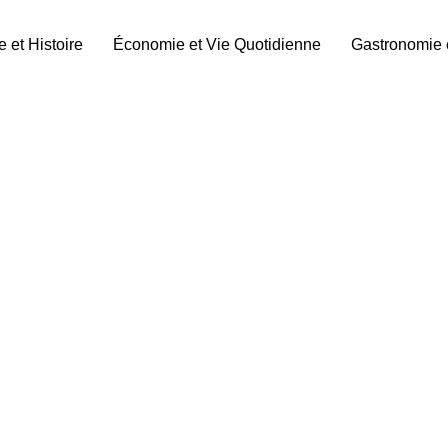
e et Histoire
Économie et Vie Quotidienne
Gastronomie 