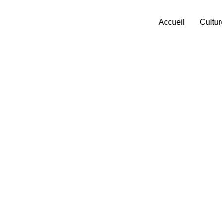
Accueil
Cultur