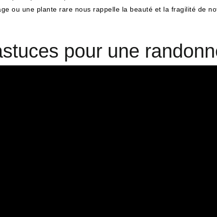
u une plante rare nous rappelle la beauté et la fragilité de notr
 astuces pour une randonn