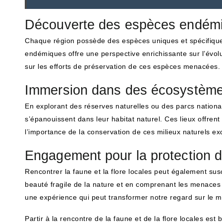
Découverte des espèces endém
Chaque région possède des espèces uniques et spécifique
endémiques offre une perspective enrichissante sur l’évolu
sur les efforts de préservation de ces espèces menacées.
Immersion dans des écosystème
En explorant des réserves naturelles ou des parcs nationa
s’épanouissent dans leur habitat naturel. Ces lieux offren
l’importance de la conservation de ces milieux naturels ex
Engagement pour la protection d
Rencontrer la faune et la flore locales peut également su
beauté fragile de la nature et en comprenant les menaces 
une expérience qui peut transformer notre regard sur le 
Partir à la rencontre de la faune et de la flore locales es