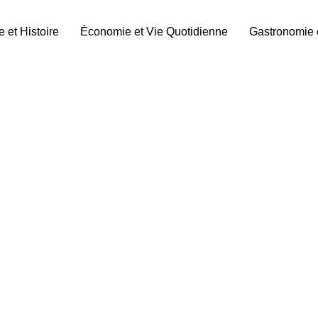
e et Histoire
Économie et Vie Quotidienne
Gastronomie 