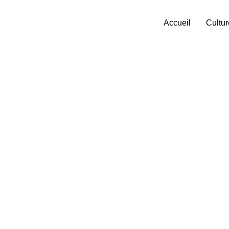
Accueil
Cultur