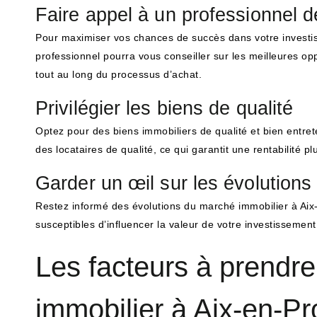
Faire appel à un professionnel de
Pour maximiser vos chances de succès dans votre investiss
professionnel pourra vous conseiller sur les meilleures 
tout au long du processus d’achat.
Privilégier les biens de qualité
Optez pour des biens immobiliers de qualité et bien entret
des locataires de qualité, ce qui garantit une rentabilité p
Garder un œil sur les évolution
Restez informé des évolutions du marché immobilier à Aix-
susceptibles d’influencer la valeur de votre investissemen
Les facteurs à prendre
immobilier à Aix-en-P