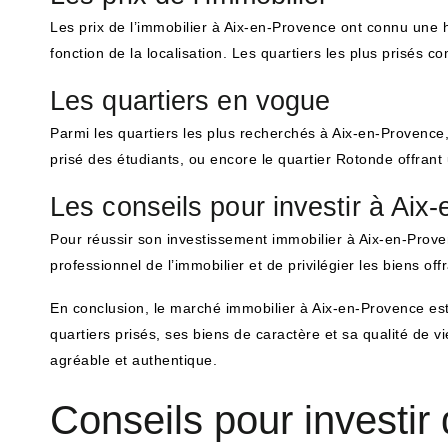
Les prix de l’immobilier à Aix-en-Provence ont connu une 
fonction de la localisation. Les quartiers les plus prisés 
Les quartiers en vogue
Parmi les quartiers les plus recherchés à Aix-en-Provence,
prisé des étudiants, ou encore le quartier Rotonde offra
Les conseils pour investir à Aix
Pour réussir son investissement immobilier à Aix-en-Prov
professionnel de l’immobilier et de privilégier les biens of
En conclusion, le marché immobilier à Aix-en-Provence est
quartiers prisés, ses biens de caractère et sa qualité de 
agréable et authentique.
Conseils pour investir