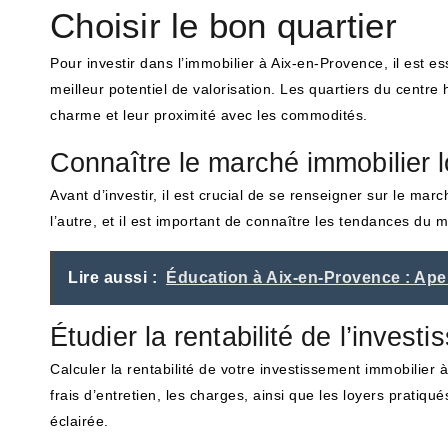
Choisir le bon quartier
Pour investir dans l’immobilier à Aix-en-Provence, il est ess
meilleur potentiel de valorisation. Les quartiers du centr
charme et leur proximité avec les commodités.
Connaître le marché immobilier l
Avant d’investir, il est crucial de se renseigner sur le mar
l’autre, et il est important de connaître les tendances du m
Lire aussi :
Éducation à Aix-en-Provence : Ape
Étudier la rentabilité de l’invest
Calculer la rentabilité de votre investissement immobilier 
frais d’entretien, les charges, ainsi que les loyers pratiq
éclairée.