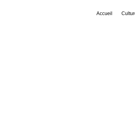
Accueil
Cultur