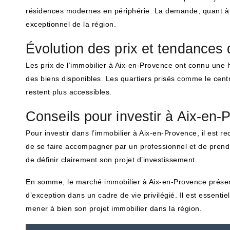
résidences modernes en périphérie. La demande, quant à el
exceptionnel de la région.
Évolution des prix et tendances
Les prix de l’immobilier à Aix-en-Provence ont connu une h
des biens disponibles. Les quartiers prisés comme le centr
restent plus accessibles.
Conseils pour investir à Aix-en-
Pour investir dans l’immobilier à Aix-en-Provence, il est 
de se faire accompagner par un professionnel et de prendr
de définir clairement son projet d’investissement.
En somme, le marché immobilier à Aix-en-Provence présent
d’exception dans un cadre de vie privilégié. Il est essenti
mener à bien son projet immobilier dans la région.