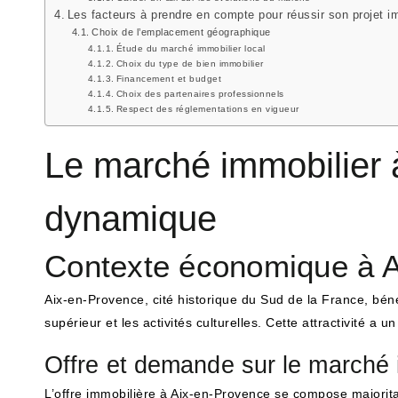
Les facteurs à prendre en compte pour réussir son projet i
Choix de l’emplacement géographique
Étude du marché immobilier local
Choix du type de bien immobilier
Financement et budget
Choix des partenaires professionnels
Respect des réglementations en vigueur
Le marché immobilier 
dynamique
Contexte économique à 
Aix-en-Provence, cité historique du Sud de la France, bé
supérieur et les activités culturelles. Cette attractivité a u
Offre et demande sur le marché 
L’offre immobilière à Aix-en-Provence se compose majorit