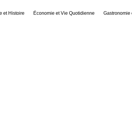
e et Histoire
Économie et Vie Quotidienne
Gastronomie 