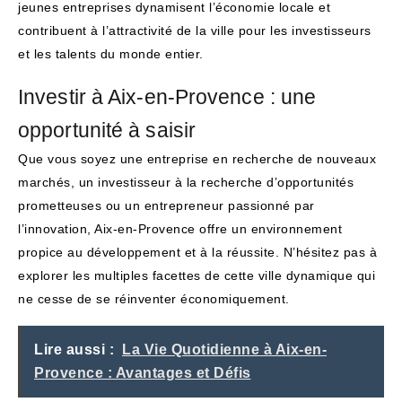
jeunes entreprises dynamisent l’économie locale et
contribuent à l’attractivité de la ville pour les investisseurs
et les talents du monde entier.
Investir à Aix-en-Provence : une
opportunité à saisir
Que vous soyez une entreprise en recherche de nouveaux
marchés, un investisseur à la recherche d’opportunités
prometteuses ou un entrepreneur passionné par
l’innovation, Aix-en-Provence offre un environnement
propice au développement et à la réussite. N’hésitez pas à
explorer les multiples facettes de cette ville dynamique qui
ne cesse de se réinventer économiquement.
Lire aussi :
La Vie Quotidienne à Aix-en-
Provence : Avantages et Défis