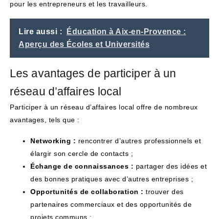
pour les entrepreneurs et les travailleurs.
Lire aussi :
Éducation à Aix-en-Provence :
Aperçu des Écoles et Universités
Les avantages de participer à un
réseau d’affaires local
Participer à un réseau d’affaires local offre de nombreux
avantages, tels que :
Networking :
rencontrer d’autres professionnels et
élargir son cercle de contacts ;
Échange de connaissances :
partager des idées et
des bonnes pratiques avec d’autres entreprises ;
Opportunités de collaboration :
trouver des
partenaires commerciaux et des opportunités de
projets communs ;