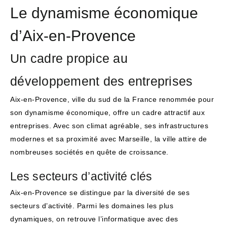
Le dynamisme économique
d’Aix-en-Provence
Un cadre propice au
développement des entreprises
Aix-en-Provence, ville du sud de la France renommée pour
son dynamisme économique, offre un cadre attractif aux
entreprises. Avec son climat agréable, ses infrastructures
modernes et sa proximité avec Marseille, la ville attire de
nombreuses sociétés en quête de croissance.
Les secteurs d’activité clés
Aix-en-Provence se distingue par la diversité de ses
secteurs d’activité. Parmi les domaines les plus
dynamiques, on retrouve l’informatique avec des