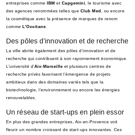
entreprises comme
IBM
et
Capgemini
, le tourisme avec
des agences renommées telles que
Club Med
, ou encore
la cosmétique avec la présence de marques de renom
comme
L’Occitane
.
Des pôles d’innovation et de recherche
La ville abrite également des pôles d’innovation et de
recherche qui contribuent à son rayonnement économique.
L’université d’
Aix-Marseille
et plusieurs centres de
recherche privés favorisent l’émergence de projets
ambitieux dans des domaines variés tels que la
biotechnologie, l’environnement ou encore les énergies
renouvelables.
Un réseau de start-ups en plein essor
En plus des grandes entreprises, Aix-en-Provence voit
fleurir un nombre croissant de start-ups innovantes. Ces