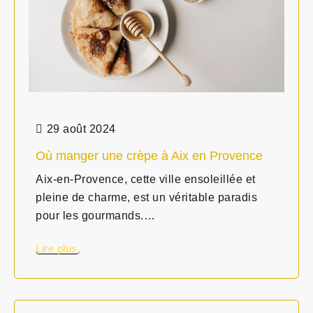
29 août 2024
Où manger une crèpe à Aix en Provence
Aix-en-Provence, cette ville ensoleillée et
pleine de charme, est un véritable paradis
pour les gourmands.…
Lire plus