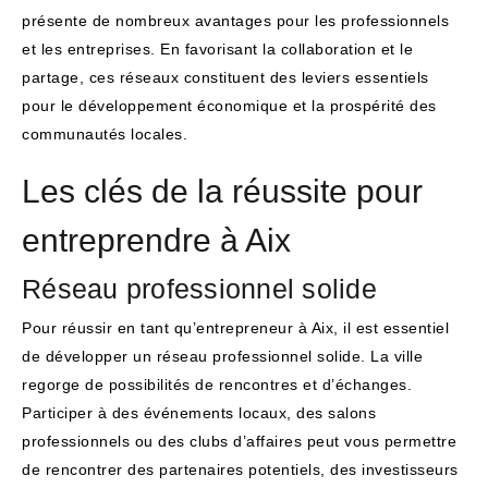
présente de nombreux avantages pour les professionnels
et les entreprises. En favorisant la collaboration et le
partage, ces réseaux constituent des leviers essentiels
pour le développement économique et la prospérité des
communautés locales.
Les clés de la réussite pour
entreprendre à Aix
Réseau professionnel solide
Pour réussir en tant qu’entrepreneur à Aix, il est essentiel
de développer un réseau professionnel solide. La ville
regorge de possibilités de rencontres et d’échanges.
Participer à des événements locaux, des salons
professionnels ou des clubs d’affaires peut vous permettre
de rencontrer des partenaires potentiels, des investisseurs