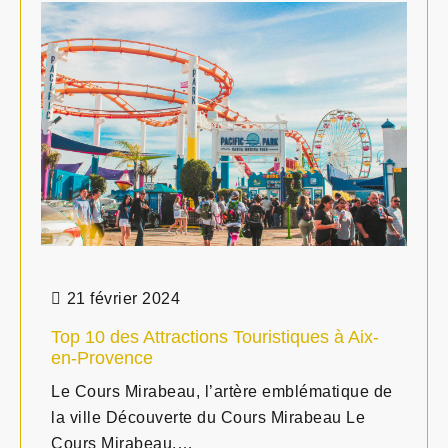
21 février 2024
Top 10 des Attractions Touristiques à Aix-
en-Provence
Le Cours Mirabeau, l’artère emblématique de
la ville Découverte du Cours Mirabeau Le
Cours Mirabeau,…