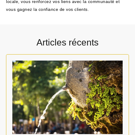
locale, vous renforcez vos liens avec la communauté et
vous gagnez la confiance de vos clients.
Articles récents