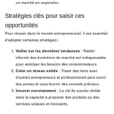
un marché en expansion.
Stratégies clés pour saisir ces
opportunités
Pour réussir dans le monde entrepreneurial, il est essentiel
d’adopter certaines stratégies :
Veiller sur les dernières tendances
: Rester
informé des évolutions du marché est indispensable
pour anticiper les besoins des consommateurs.
Créer un réseau solide
: Tisser des liens avec
d’autres entrepreneurs et professionnels peut ouvrir
des portes et vous fournir des conseils précieux.
Innover constamment
: La clé du succès réside
dans la capacité à proposer des produits ou des
services uniques et innovants.