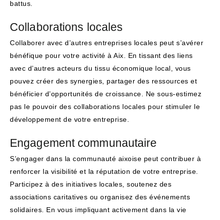
battus.
Collaborations locales
Collaborer avec d’autres entreprises locales peut s’avérer
bénéfique pour votre activité à Aix. En tissant des liens
avec d’autres acteurs du tissu économique local, vous
pouvez créer des synergies, partager des ressources et
bénéficier d’opportunités de croissance. Ne sous-estimez
pas le pouvoir des collaborations locales pour stimuler le
développement de votre entreprise.
Engagement communautaire
S’engager dans la communauté aixoise peut contribuer à
renforcer la visibilité et la réputation de votre entreprise.
Participez à des initiatives locales, soutenez des
associations caritatives ou organisez des événements
solidaires. En vous impliquant activement dans la vie