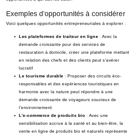
Exemples d’opportunités à considérer
Voici quelques opportunités entrepreneuriales à explorer :
Les plateformes de traiteur en ligne
: Avec la
demande croissante pour des services de
restauration à domicile, créer une plateforme mettant
en relation des chefs et des clients peut s’avérer
lucratif.
Le tourisme durable
: Proposer des circuits éco-
responsables et des expériences touristiques en
harmonie avec la nature peut répondre à une
demande croissante de voyageurs soucieux de
l’environnement.
L’e-commerce de produits bio
: Avec une
sensibilisation accrue à la santé et au bien-être, la
vente en ligne de produits bio et naturels représente