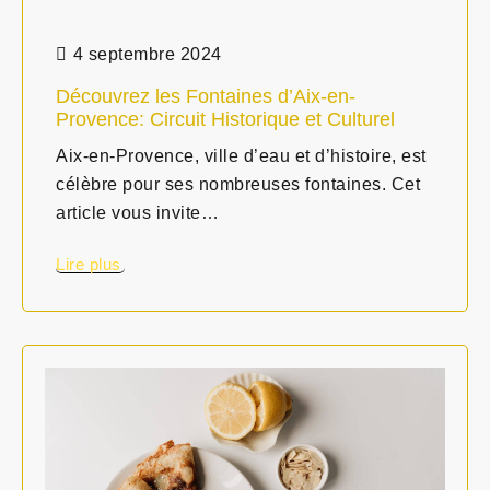
4 septembre 2024
Découvrez les Fontaines d’Aix-en-
Provence: Circuit Historique et Culturel
Aix-en-Provence, ville d’eau et d’histoire, est
célèbre pour ses nombreuses fontaines. Cet
article vous invite…
Lire plus