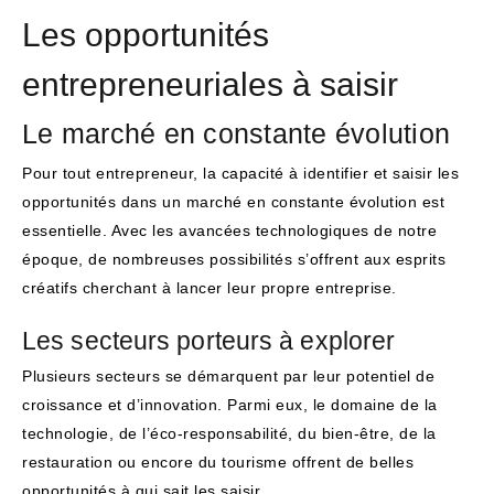
Les opportunités
entrepreneuriales à saisir
Le marché en constante évolution
Pour tout entrepreneur, la capacité à identifier et saisir les
opportunités dans un marché en constante évolution est
essentielle. Avec les avancées technologiques de notre
époque, de nombreuses possibilités s’offrent aux esprits
créatifs cherchant à lancer leur propre entreprise.
Les secteurs porteurs à explorer
Plusieurs secteurs se démarquent par leur potentiel de
croissance et d’innovation. Parmi eux, le domaine de la
technologie, de l’éco-responsabilité, du bien-être, de la
restauration ou encore du tourisme offrent de belles
opportunités à qui sait les saisir.