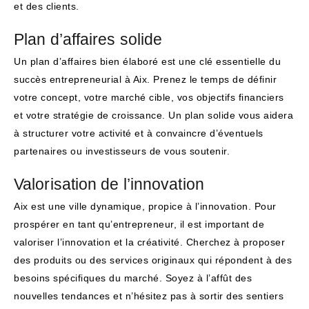
et des clients.
Plan d’affaires solide
Un plan d’affaires bien élaboré est une clé essentielle du
succès entrepreneurial à Aix. Prenez le temps de définir
votre concept, votre marché cible, vos objectifs financiers
et votre stratégie de croissance. Un plan solide vous aidera
à structurer votre activité et à convaincre d’éventuels
partenaires ou investisseurs de vous soutenir.
Valorisation de l’innovation
Aix est une ville dynamique, propice à l’innovation. Pour
prospérer en tant qu’entrepreneur, il est important de
valoriser l’innovation et la créativité. Cherchez à proposer
des produits ou des services originaux qui répondent à des
besoins spécifiques du marché. Soyez à l’affût des
nouvelles tendances et n’hésitez pas à sortir des sentiers