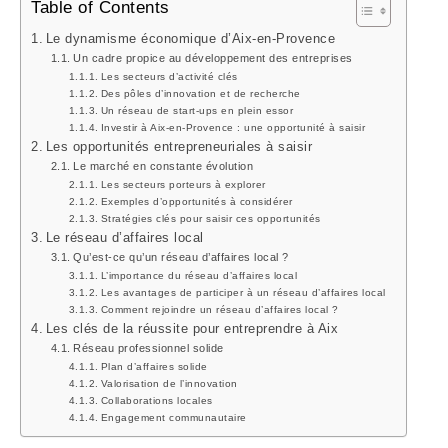
Table of Contents
Le dynamisme économique d’Aix-en-Provence
Un cadre propice au développement des entreprises
Les secteurs d’activité clés
Des pôles d’innovation et de recherche
Un réseau de start-ups en plein essor
Investir à Aix-en-Provence : une opportunité à saisir
Les opportunités entrepreneuriales à saisir
Le marché en constante évolution
Les secteurs porteurs à explorer
Exemples d’opportunités à considérer
Stratégies clés pour saisir ces opportunités
Le réseau d’affaires local
Qu’est-ce qu’un réseau d’affaires local ?
L’importance du réseau d’affaires local
Les avantages de participer à un réseau d’affaires local
Comment rejoindre un réseau d’affaires local ?
Les clés de la réussite pour entreprendre à Aix
Réseau professionnel solide
Plan d’affaires solide
Valorisation de l’innovation
Collaborations locales
Engagement communautaire