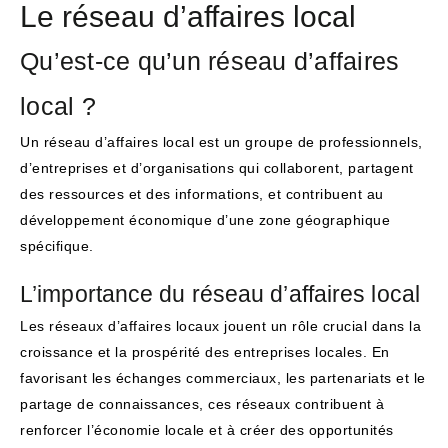
Le réseau d’affaires local
Qu’est-ce qu’un réseau d’affaires
local ?
Un réseau d’affaires local est un groupe de professionnels,
d’entreprises et d’organisations qui collaborent, partagent
des ressources et des informations, et contribuent au
développement économique d’une zone géographique
spécifique.
L’importance du réseau d’affaires local
Les réseaux d’affaires locaux jouent un rôle crucial dans la
croissance et la prospérité des entreprises locales. En
favorisant les échanges commerciaux, les partenariats et le
partage de connaissances, ces réseaux contribuent à
renforcer l’économie locale et à créer des opportunités