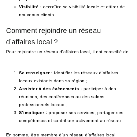
Visibilité :
accroître sa visibilité locale et attirer de
nouveaux clients.
Comment rejoindre un réseau
d’affaires local ?
Pour rejoindre un réseau d’affaires local, il est conseillé de
:
Se renseigner :
identifier les réseaux d’affaires
locaux existants dans sa région ;
Assister à des événements :
participer à des
réunions, des conférences ou des salons
professionnels locaux ;
S’impliquer :
proposer ses services, partager ses
compétences et contribuer activement au réseau.
En somme, être membre d’un réseau d’affaires local